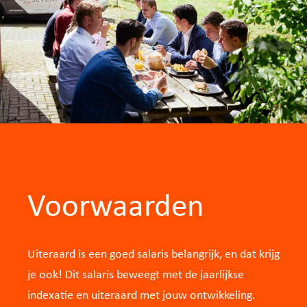
Voorwaarden
Uiteraard is een goed salaris belangrijk, en dat krijg
je ook! Dit salaris beweegt met de jaarlijkse
indexatie en uiteraard met jouw ontwikkeling.