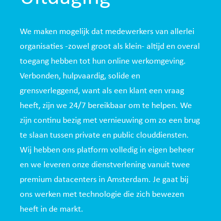
We maken mogelijk dat medewerkers van allerlei
organisaties -zowel groot als klein- altijd en overal
toegang hebben tot hun online werkomgeving.
Verbonden, hulpvaardig, solide en
grensverleggend, want als een klant een vraag
heeft, zijn we 24/7 bereikbaar om te helpen. We
zijn continu bezig met vernieuwing om zo een brug
te slaan tussen private en public clouddiensten.
Wij hebben ons platform volledig in eigen beheer
en we leveren onze dienstverlening vanuit twee
premium datacenters in Amsterdam. Je gaat bij
ons werken met technologie die zich bewezen
heeft in de markt.