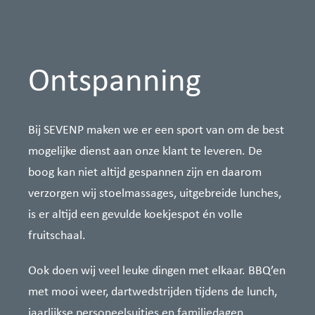
Ontspanning
Bij SEVENP maken we er een sport van om de best
mogelijke dienst aan onze klant te leveren. De
boog kan niet altijd gespannen zijn en daarom
verzorgen wij stoelmassages, uitgebreide lunches,
is er altijd een gevulde koekjespot én volle
fruitschaal.
Ook doen wij veel leuke dingen met elkaar. BBQ’en
met mooi weer, dartwedstrijden tijdens de lunch,
jaarlijkse personeelsuitjes en familiedagen,