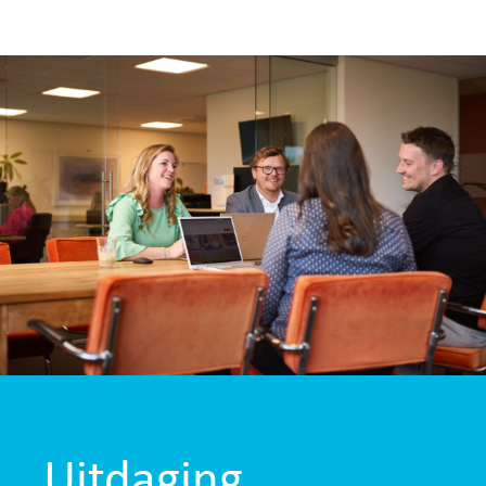
Uitdaging