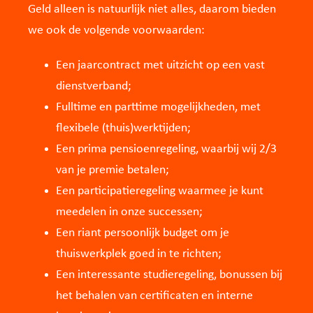
Geld alleen is natuurlijk niet alles, daarom bieden
we ook de volgende voorwaarden:
Een jaarcontract met uitzicht op een vast
dienstverband;
Fulltime en parttime mogelijkheden, met
flexibele (thuis)werktijden;
Een prima pensioenregeling, waarbij wij 2/3
van je premie betalen;
Een participatieregeling waarmee je kunt
meedelen in onze successen;
Een riant persoonlijk budget om je
thuiswerkplek goed in te richten;
Een interessante studieregeling, bonussen bij
het behalen van certificaten en interne