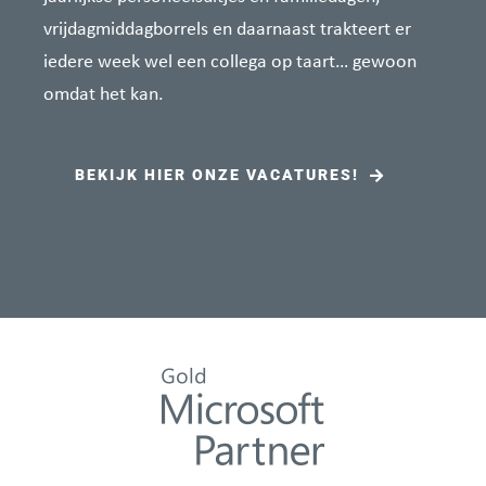
vrijdagmiddagborrels en daarnaast trakteert er
iedere week wel een collega op taart… gewoon
omdat het kan.
BEKIJK HIER ONZE VACATURES!