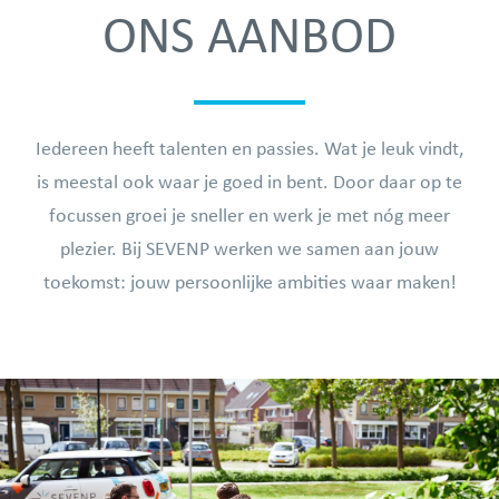
ONS AANBOD
Iedereen heeft talenten en passies. Wat je leuk vindt,
is meestal ook waar je goed in bent. Door daar op te
focussen groei je sneller en werk je met nóg meer
plezier. Bij SEVENP werken we samen aan jouw
toekomst: jouw persoonlijke ambities waar maken!