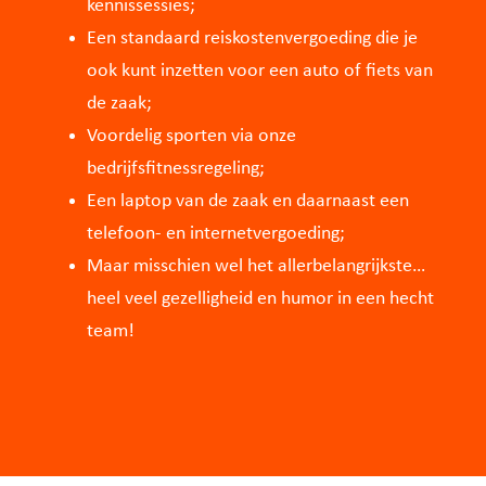
kennissessies;
Een standaard reiskostenvergoeding die je
ook kunt inzetten voor een auto of fiets van
de zaak;
Voordelig sporten via onze
bedrijfsfitnessregeling;
Een laptop van de zaak en daarnaast een
telefoon- en internetvergoeding;
Maar misschien wel het allerbelangrijkste…
heel veel gezelligheid en humor in een hecht
team!